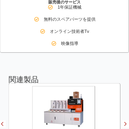
販売後のサービス
1年保証機械
無料のスペアパーツを提供
オンライン技術者Tv
映像指導
関連製品