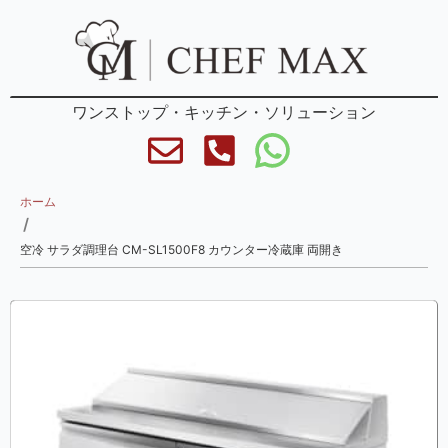
ワンストップ・キッチン・ソリューション
ホーム
/
空冷 サラダ調理台 CM-SL1500F8 カウンター冷蔵庫 両開き