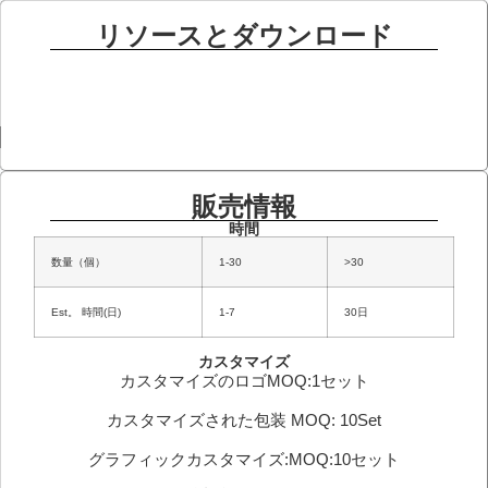
リソースとダウンロード
販売情報
時間
数量（個）
1-30
>30
Est。 時間(日)
1-7
30日
カスタマイズ
カスタマイズのロゴMOQ:1セット
カスタマイズされた包装 MOQ: 10Set
グラフィックカスタマイズ:MOQ:10セット