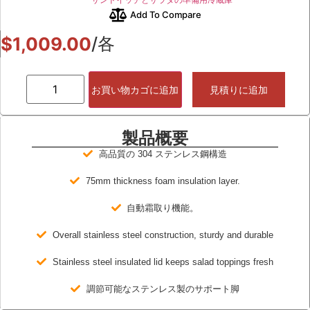
Add To Compare
$
1,009.00
/各
お買い物カゴに追加
見積りに追加
製品概要
高品質の 304 ステンレス鋼構造
75mm thickness foam insulation layer.
自動霜取り機能。
Overall stainless steel construction, sturdy and durable
Stainless steel insulated lid keeps salad toppings fresh
調節可能なステンレス製のサポート脚