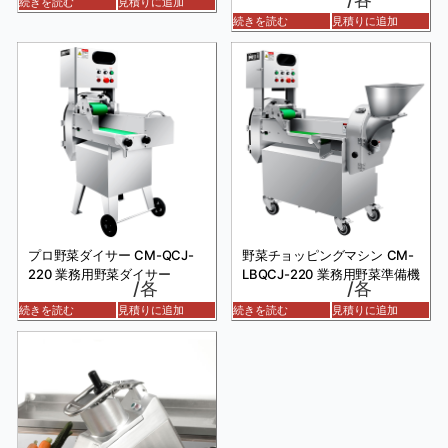
続きを読む
見積りに追加
続きを読む
見積りに追加
プロ野菜ダイサー CM-QCJ-
野菜チョッピングマシン CM-
220 業務用野菜ダイサー
LBQCJ-220 業務用野菜準備機
/各
/各
続きを読む
見積りに追加
続きを読む
見積りに追加