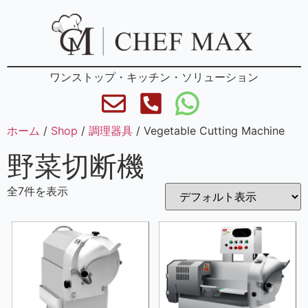
ワンストップ・キッチン・ソリューション
ホーム
/
Shop
/
調理器具
/ Vegetable Cutting Machine
野菜切断機
全7件を表示