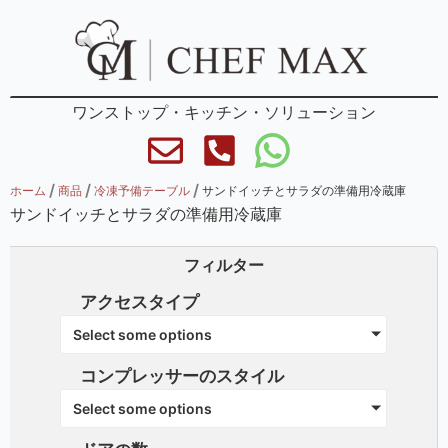
ワンストップ・キッチン・ソリューション
/
/
/
ホーム
商品
冷凍予備テーブル
サンドイッチとサラダの準備用冷蔵庫
サンドイッチとサラダの準備用冷蔵庫
フィルター
アクセスタイプ
Select some options
コンプレッサーのスタイル
Select some options