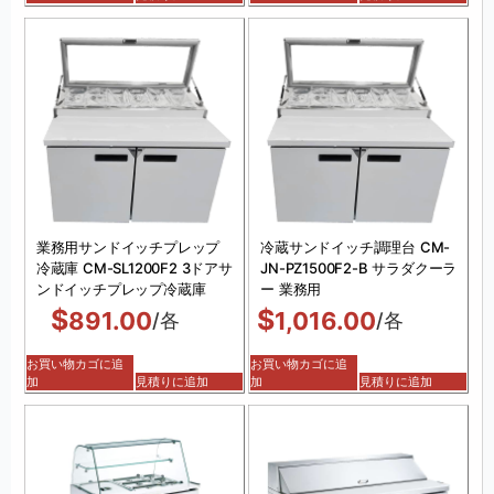
業務用サンドイッチプレップ
冷蔵サンドイッチ調理台 CM-
冷蔵庫 CM-SL1200F2 3ドアサ
JN-PZ1500F2-B サラダクーラ
ンドイッチプレップ冷蔵庫
ー 業務用
$
$
891.00
1,016.00
/各
/各
お買い物カゴに追
お買い物カゴに追
加
見積りに追加
加
見積りに追加