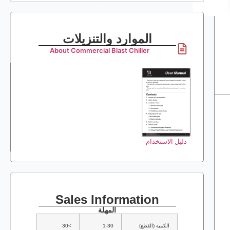
الموارد والتنزيلات
About Commercial Blast Chiller
دليل الاستخدام
Sales Information
المهلة
الكمية (القطع)
1-30
>30