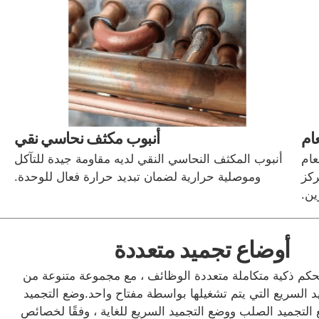
ام
أنبوب مكثف نحاسي نقي
عام
أنبوب المكثف النحاسي النقي لديه مقاومة جيدة للتآكل
ركز
وموصلية حرارية لضمان تبديد حرارة فعال للوحدة.
ين.
أوضاع تجميد متعددة
حكم ذكية متكاملة متعددة الوظائف ، مع مجموعة متنوعة من
د السريع التي يتم تشغيلها بواسطة مفتاح واحد.وضع التجميد
 التجميد الصلب ووضع التجميد السريع للغاية ، وفقًا لخصائص