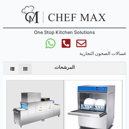
One Stop Kitchen Solutions
غسالات الصحون التجارية
المرشحات