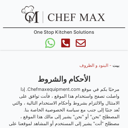
One Stop Kitchen Solutions
بيت
-
البنود و الظروف
الأحكام والشروط
مرحبًا بكم في موقع Chefmaxequipment.com. إذا
واصلت تصفح واستخدام هذا الموقع ، فأنت توافق على
الامتثال والالتزام بشروط وأحكام الاستخدام التالية ، والتي
تُعد جنبًا إلى جنب مع سياسة الخصوصية الخاصة بنا.
المصطلح "نحن" أو "نحن" يشير إلى مالك هذا الموقع ،
مصطلح "أنت" يشير إلى المستخدم أو المشاهد لموقعنا على