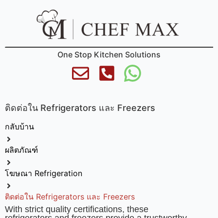
One Stop Kitchen Solutions
ติดต่อใน Refrigerators และ Freezers
กลับบ้าน
ผลิตภัณฑ์
โฆษณา Refrigeration
ติดต่อใน Refrigerators และ Freezers
With strict quality certifications, these
refrigerators and freezers provide a trustworthy