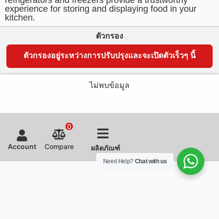
experience for storing and displaying food in your
kitchen.
ตัวกรอง
ตัวกรองอยู่ระหว่างการปรับปรุงและจะเปิดตัวเร็วๆ นี้
ไม่พบข้อมูล
0
Account
Compare
ผลิตภัณฑ์
Need Help?
Chat with us