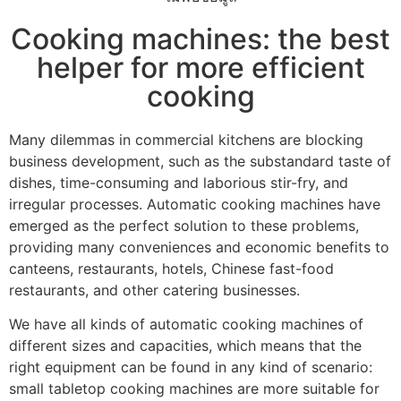
Cooking machines: the best
helper for more efficient
cooking
Many dilemmas in commercial kitchens are blocking
business development, such as the substandard taste of
dishes, time-consuming and laborious stir-fry, and
irregular processes. Automatic cooking machines have
emerged as the perfect solution to these problems,
providing many conveniences and economic benefits to
canteens, restaurants, hotels, Chinese fast-food
restaurants, and other catering businesses.
We have all kinds of automatic cooking machines of
different sizes and capacities, which means that the
right equipment can be found in any kind of scenario:
small tabletop cooking machines are more suitable for