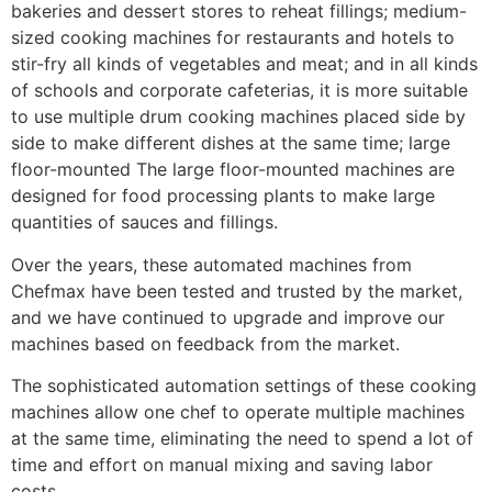
bakeries and dessert stores to reheat fillings; medium-
sized cooking machines for restaurants and hotels to
stir-fry all kinds of vegetables and meat; and in all kinds
of schools and corporate cafeterias, it is more suitable
to use multiple drum cooking machines placed side by
side to make different dishes at the same time; large
floor-mounted The large floor-mounted machines are
designed for food processing plants to make large
quantities of sauces and fillings.
Over the years, these automated machines from
Chefmax have been tested and trusted by the market,
and we have continued to upgrade and improve our
machines based on feedback from the market.
The sophisticated automation settings of these cooking
machines allow one chef to operate multiple machines
at the same time, eliminating the need to spend a lot of
time and effort on manual mixing and saving labor
costs.