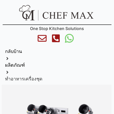
One Stop Kitchen Solutions
กลับบ้าน
ผลิตภัณฑ์
ทำอาหารเครื่องชุด