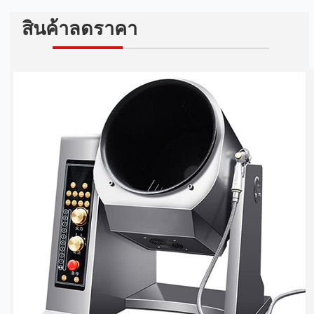
สินค้าลดราคา