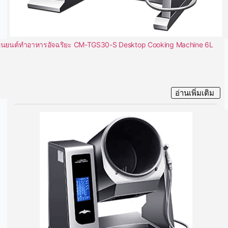
ุ่นยนต์ทำอาหารอัจฉริยะ CM-TGS30-S Desktop Cooking Machine 6L
อ่านเพิ่มเติม