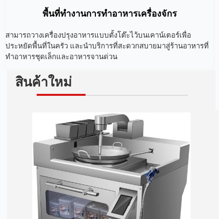
พื้นที่ทำงานการทำอาหารเครื่องจักร
สามารถวางเครื่องปรุงอาหารแบบตั้งโต๊ะไว้บนเคาน์เตอร์เพื่อ
ประหยัดพื้นที่ในครัว และนำบริการที่สะดวกสบายมาสู่ร้านอาหารที่
ทำอาหารชุดเล็กและอาหารจานด่วน
สินค้าใหม่