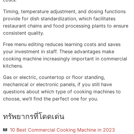
Timing, temperature adjustment, and dosing functions
provide for dish standardization, which facilitates
restaurant chains and food processing plants to ensure
consistent quality.
Free menu editing reduces learning costs and saves
your investment in staff. These advantages make
cooking machine increasingly important in commercial
kitchens.
Gas or electric, countertop or floor standing,
mechanical or electronic panels, if you still have
questions about which type of cooking machines to
choose, we’ll find the perfect one for you.
ทรัพยากรที่โดดเด่น
10 Best Commercial Cooking Machine in 2023