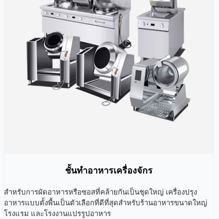
ชั้นทำอาหารเครื่องจักร
สำหรับการผัดอาหารหรือซอสที่คล้ายกันเป็นชุดใหญ่ เครื่องปรุง
อาหารแบบตั้งพื้นเป็นตัวเลือกที่ดีที่สุดสำหรับร้านอาหารขนาดใหญ่
โรงแรม และโรงงานแปรรูปอาหาร