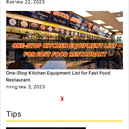
สิงหาคม 22, 2023
One-Stop Kitchen Equipment List for Fast Food
Restaurant
กรกฎาคม 3, 2023
Tips