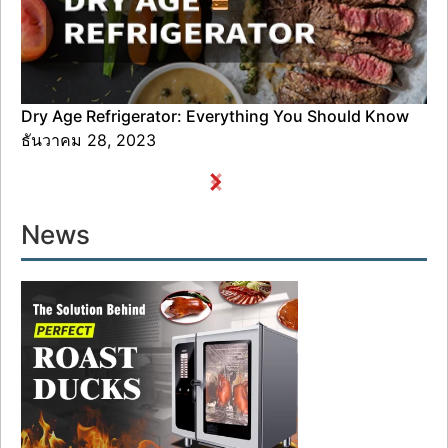
Dry Age Refrigerator: Everything You Should Know
ธันวาคม 28, 2023
News