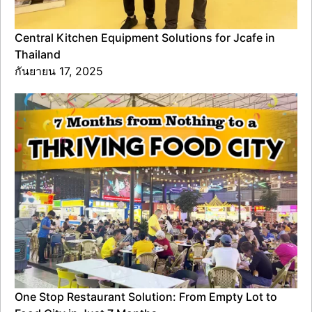
Central Kitchen Equipment Solutions for Jcafe in
Thailand
กันยายน 17, 2025
One Stop Restaurant Solution: From Empty Lot to