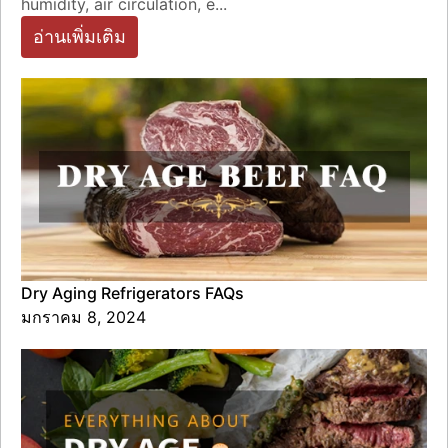
humidity, air circulation, e...
อ่านเพิ่มเติม
Dry Aging Refrigerators FAQs
มกราคม 8, 2024