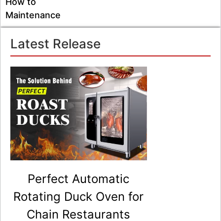
How to
Maintenance
Latest Release
Perfect Automatic
Rotating Duck Oven for
Chain Restaurants