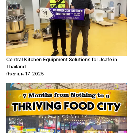
Central Kitchen Equipment Solutions for Jcafe in
Thailand
กันยายน 17, 2025