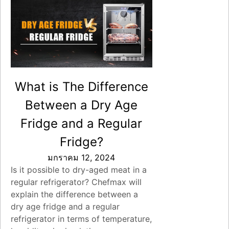
What is The Difference
Between a Dry Age
Fridge and a Regular
Fridge?
มกราคม 12, 2024
Is it possible to dry-aged meat in a
regular refrigerator? Chefmax will
explain the difference between a
dry age fridge and a regular
refrigerator in terms of temperature,