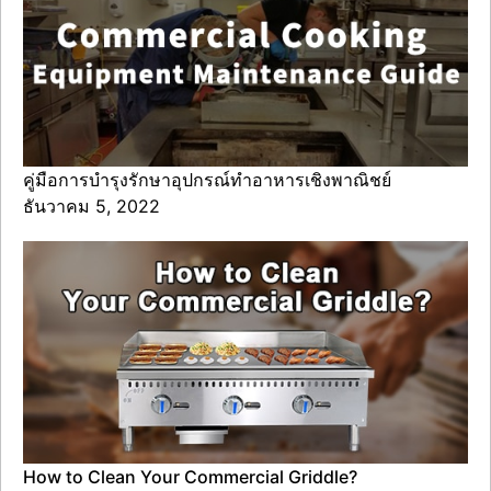
คู่มือการบำรุงรักษาอุปกรณ์ทำอาหารเชิงพาณิชย์
ธันวาคม 5, 2022
How to Clean Your Commercial Griddle?