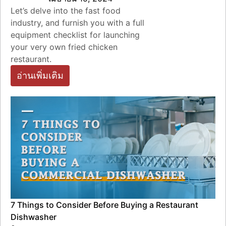
Let’s delve into the fast food
industry, and furnish you with a full
equipment checklist for launching
your very own fried chicken
restaurant.
อ่านเพิ่มเติม
7 Things to Consider Before Buying a Restaurant
Dishwasher