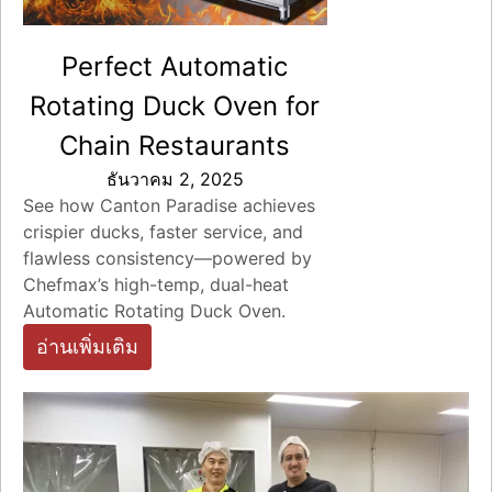
Perfect Automatic
Rotating Duck Oven for
Chain Restaurants
ธันวาคม 2, 2025
See how Canton Paradise achieves
crispier ducks, faster service, and
flawless consistency—powered by
Chefmax’s high-temp, dual-heat
Automatic Rotating Duck Oven.
อ่านเพิ่มเติม