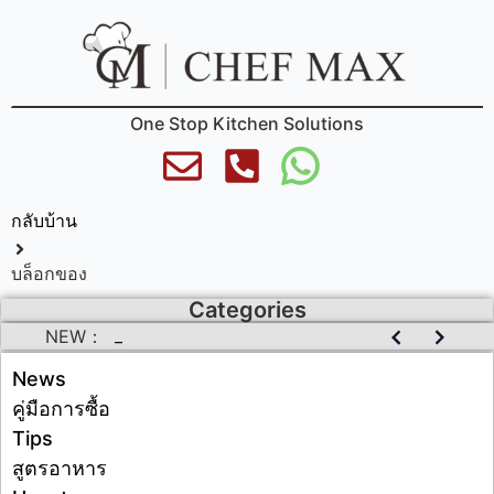
One Stop Kitchen Solutions
กลับบ้าน
บล็อกของ
Categories
Chefmax’s Successful Malaysia Trip: A Journey in Commercial Kitchen Solutions
NEW：
News
คู่มือการซื้อ
Tips
สูตรอาหาร