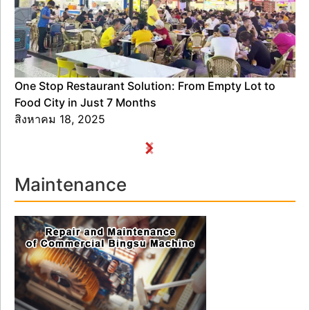
One Stop Restaurant Solution: From Empty Lot to
Food City in Just 7 Months
สิงหาคม 18, 2025
Maintenance