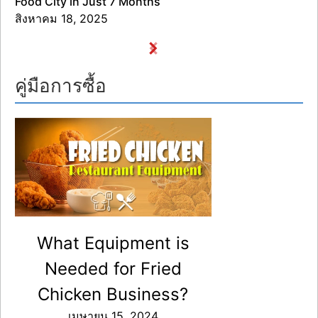
Food City in Just 7 Months
สิงหาคม 18, 2025
คู่มือการซื้อ
What Equipment is
Needed for Fried
Chicken Business?
เมษายน 15, 2024