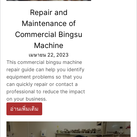
Repair and
Maintenance of
Commercial Bingsu
Machine
เมษายน 22, 2023
This commercial bingsu machine
repair guide can help you identify
equipment problems so that you
can quickly repair or contact a
professional to reduce the impact
on your business.
อ่านเพิ่มเติม