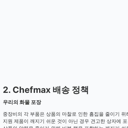
2. Chefmax 배송 정책
우리의 화물 포장
중장비의 각 부품은 상품의 마찰로 인한 흠집을 줄이기 위해
지원 제품이 깨지기 쉬운 것이 아닌 경우 견고한 상자에 