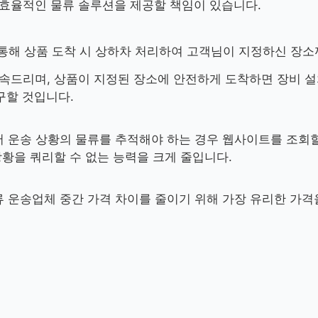
 효율적인 물류 솔루션을 제공할 책임이 있습니다.
해 상품 도착 시 상하차 처리하여 고객님이 지정하신 장소
약속드리며, 상품이 지정된 장소에 안전하게 도착하면 장비 
구할 것입니다.
과정에서 운송 상황의 물류를 추적해야 하는 경우 웹사이트를 조회
상황을 쿼리할 수 없는 능력을 크게 줄입니다.
담 물류 운송업체 중간 가격 차이를 줄이기 위해 가장 유리한 가