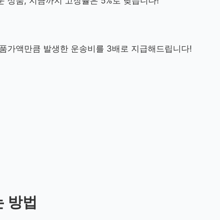
 상품, 지금까지 고장률은 5%로 낮습니다!
상품가액만큼 발생한 운송비를 3배로 지급해드립니다!
는 방법