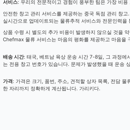
서비스
: 우리의 전문적이고 경험이 풍부한 팀은 가장 비용
안전한 창고 관리 서비스를 제공하는 중국 독점 관리 창고.
실시간으로 업데이트되는 물류추적 서비스와 전문인력을 통
상품 수령 시 별도의 추가 비용이 발생하지 않으실 것을 
Chefmax 물류 서비스는 마음의 평화를 제공하고 마음을 
배송 시간
: 태국, 베트남 육상 운송 시간 7-8일, 그 
는 전용 창고 번호가 있습니다. 문제가 발생했을 때 운송 
가격
: 가격은 크기, 품번, 주소, 견적할 상자 목록, 전
한 자리까지 정확하게 계산됩니다. 가리키다.