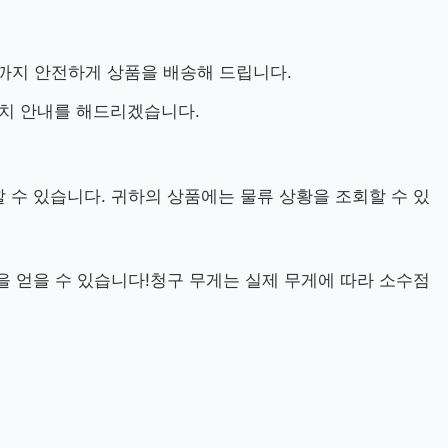
까지 안전하게 상품을 배송해 드립니다.
설치 안내를 해드리겠습니다.
할 수 있습니다. 귀하의 상품에는 물류 상황을 조회할 수 있
격을 얻을 수 있습니다!청구 무게는 실제 무게에 따라 소수점