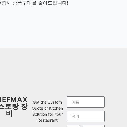
수령시 상품구매를 줄여드립니다!
HEFMAX
Get the Custom
스토랑 장
Quote or Kitchen
비
Solution for Your
Restaurant