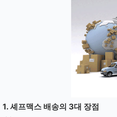
1. 셰프맥스 배송의 3대 장점