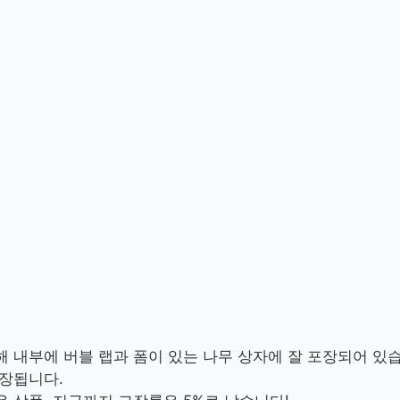
 내부에 버블 랩과 폼이 있는 나무 상자에 잘 포장되어 있
포장됩니다.