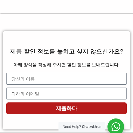
제품 할인 정보를 놓치고 싶지 않으신가요?
아래 양식을 작성해 주시면 할인 정보를 보내드립니다.
제출하다
Need Help?
Chat with us