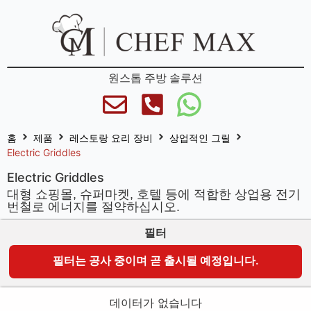
원스톱 주방 솔루션
홈
제품
레스토랑 요리 장비
상업적인 그릴
Electric Griddles
Electric Griddles
대형 쇼핑몰, 슈퍼마켓, 호텔 등에 적합한 상업용 전기
번철로 에너지를 절약하십시오.
필터
필터는 공사 중이며 곧 출시될 예정입니다.
데이터가 없습니다