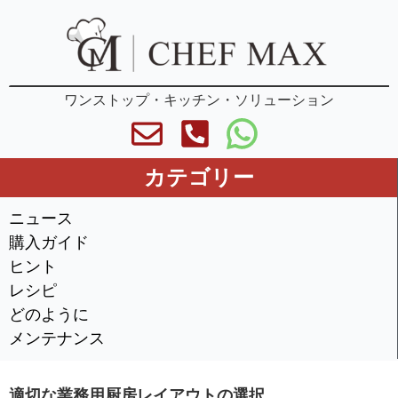
ワンストップ・キッチン・ソリューション
カテゴリー
ニュース
購入ガイド
ヒント
レシピ
どのように
メンテナンス
適切な業務用厨房レイアウトの選択