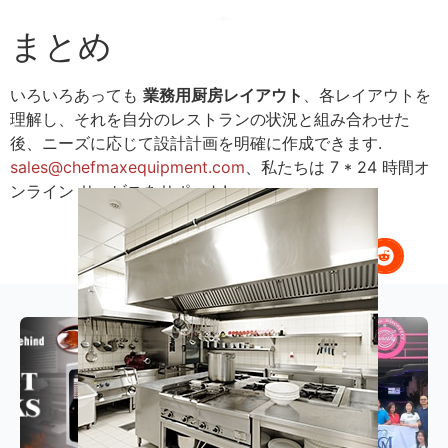
まとめ
いろいろあっても
業務用厨房レイアウト
、各レイアウトを
理解し、それを自分のレストランの状況と組み合わせた
後、ニーズに応じて設計計画を明確に作成できます.
sales@chefmaxequipment.com
、私たちは 7 * 24 時間オ
ンライン サービスをサポート!
関連リソース