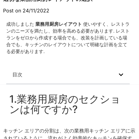
Post on 24/11/2022
成功しました
業務用厨房レイアウト
使いやすく、レストラ
ンのニーズを満たし、効率を高める必要があります. レスト
ランをゼロから作成する場合でも、改装を計画している場
合でも、キッチンのレイアウトについて明確な計画を立て
る必要があります.
目次
1.業務用厨房のセクショ
ンは何ですか?
キッチン エリアの分割は、次の業務用キッチン エリアに示
されているように、流れがよく効率的なキッチンを確保す