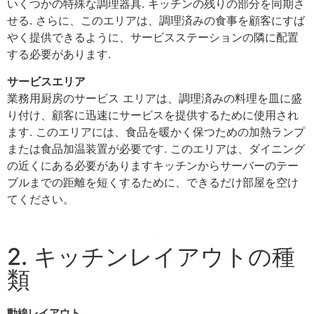
いくつかの特殊な調理器具. キッチンの残りの部分を同期さ
せる. さらに、このエリアは、調理済みの食事を顧客にすば
やく提供できるように、サービスステーションの隣に配置
する必要があります.
サービスエリア
業務用厨房のサービス エリアは、調理済みの料理を皿に盛
り付け、顧客に迅速にサービスを提供するために使用され
ます. このエリアには、食品を暖かく保つための加熱ランプ
または食品加温装置が必要です. このエリアは、ダイニング
の近くにある必要がありますキッチンからサーバーのテー
ブルまでの距離を短くするために、できるだけ部屋を空け
てください。
2. キッチンレイアウトの種
類
動線レイアウト